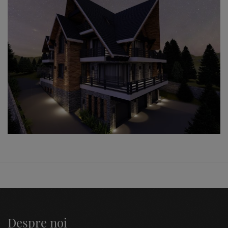
Despre noi