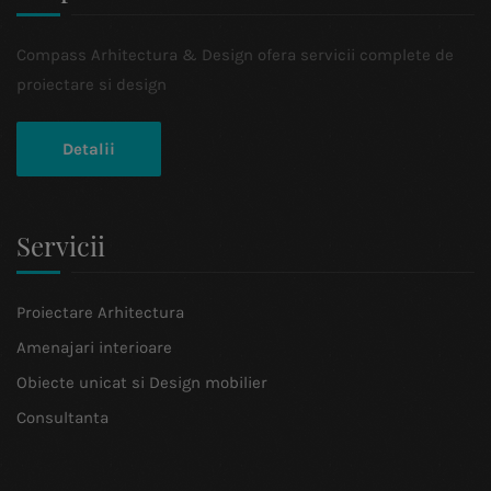
Compass Arhitectura & Design ofera servicii complete de
proiectare si design
Detalii
Servicii
Proiectare Arhitectura
Amenajari interioare
Obiecte unicat si Design mobilier
Consultanta