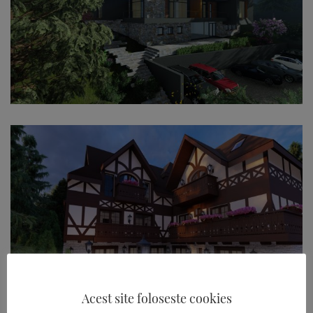
Acest site foloseste cookies