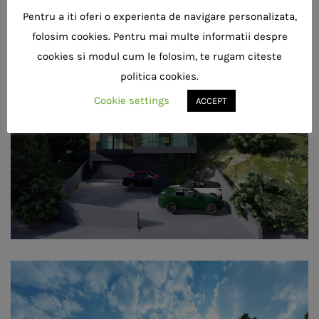
Pentru a iti oferi o experienta de navigare personalizata,
folosim cookies. Pentru mai multe informatii despre
cookies si modul cum le folosim, te rugam citeste
politica cookies.
Cookie settings
ACCEPT