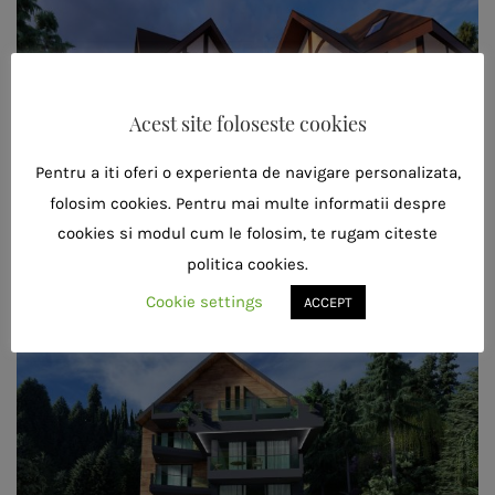
Acest site foloseste cookies
Pentru a iti oferi o experienta de navigare personalizata,
folosim cookies. Pentru mai multe informatii despre
cookies si modul cum le folosim, te rugam citeste
politica cookies.
Cookie settings
ACCEPT