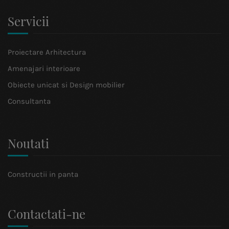
Servicii
Proiectare Arhitectura
Amenajari interioare
Obiecte unicat si Design mobilier
Consultanta
Noutati
Constructii in panta
Contactati-ne