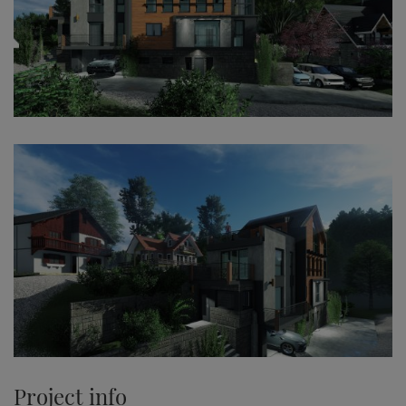
Project info