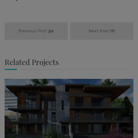
Previous Post
ps
Next Post
th
Related Projects