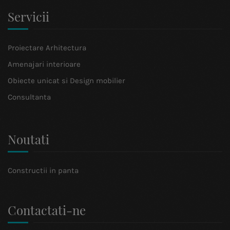
Servicii
Proiectare Arhitectura
Amenajari interioare
Obiecte unicat si Design mobilier
Consultanta
Noutati
Constructii in panta
Contactati-ne