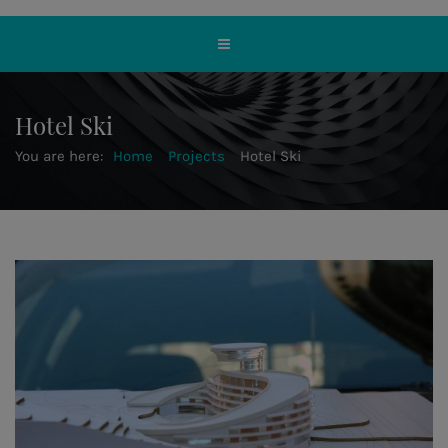
Hotel Ski
You are here:
Home
Projects
Hotel Ski