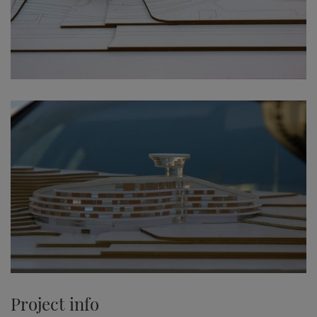
Project info