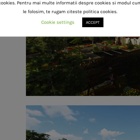
cookies. Pentru mai multe informatii despre cookies si modul cu
le folosim, te rugam citeste politica cookies.
Cookie settings
ACCEPT