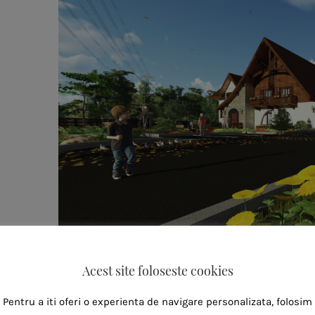
Acest site foloseste cookies
Pentru a iti oferi o experienta de navigare personalizata, folosim