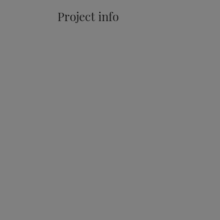
Project info